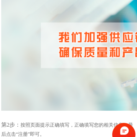
第2步：
按照页面提示正确填写，正确填写您的相关信息，最
后点击“注册”即可。